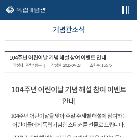
본문 바로가기
기념관소식
104주년 어린이날 기념 해설 참여 이벤트 안내
작성자 : 고객소통부
작성일 : 2026-04-29
조회수 : 16,575
104
주년 어린이날 기념 해설 참여 이벤트
안내
1
04
주년 어린이날을 맞아 주말 주제별 해설에 참여하는
어린이들에게 독립기념관 스티커를 선물로 드립니다
.