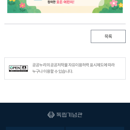
목록
공공누리의 공공저작물 자유이용허락 표시제도에 따라
누구나 이용할 수 있습니다.