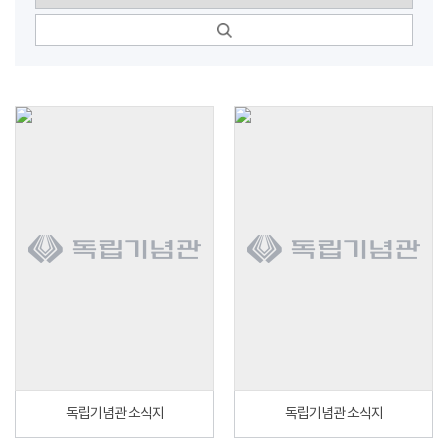
독립기념관 소식지
독립기념관 소식지