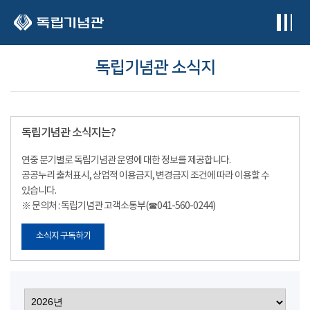
본문 바로가기
독립기념관 소식지
독립기념관 소식지는?
연중 분기별로 독립기념관 운영에 대한 정보를 제공합니다.
공공누리 출처표시, 상업적 이용금지, 변경금지 조건에 따라 이용할 수
있습니다.
※ 문의처 : 독립기념관 고객소통부(☎041-560-0244)
소식지 구독하기