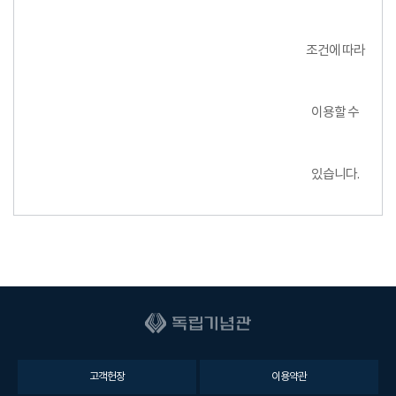
조건에 따라
이용할 수
있습니다.
고객헌장
이용약관