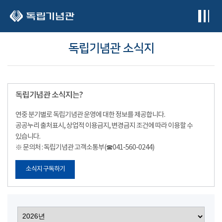
본문 바로가기
독립기념관 소식지
독립기념관 소식지는?
연중 분기별로 독립기념관 운영에 대한 정보를 제공합니다.
공공누리 출처표시, 상업적 이용금지, 변경금지 조건에 따라 이용할 수
있습니다.
※ 문의처 : 독립기념관 고객소통부(☎041-560-0244)
소식지 구독하기