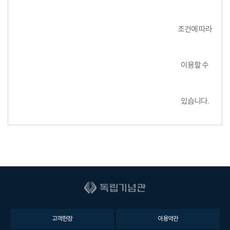
조건에 따라
이용할 수
있습니다.
고객헌장
이용약관