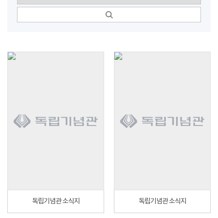
독립기념관 소식지
독립기념관 소식지