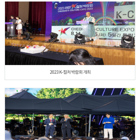
2023 K-컬처 박람회 개최