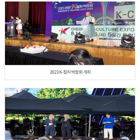
2023 K-컬처 박람회 개최