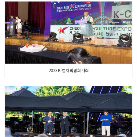
2023 K-컬처 박람회 개최