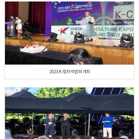
2023 K-컬처 박람회 개최