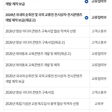
교류협력부
개발·제작 보급
2026년 국내외 순회전 및 국외 교류전 전시상자·전시콘텐츠
교류협력부
개발 제작 보급(재공고)
2026년 영상 미디어 콘텐츠 구축사업 협상 적격자 선정
고객소통부
2026년 영상·미디어 콘텐츠 구축사업(재공고)
고객소통부
2026년 재외동포 교육콘텐츠 개발 및 제작(재공고)
교류협력부
2026년 재외동포 교육콘텐츠 개발 및 제작
교류협력부
2026년 국내외 순회전 및 국외 교류전 전시상자·전시콘텐츠
교류협력부
개발 제작 보급
2026년 영상·미디어 콘텐츠 구축사업
고객소통부
2026년 독립기념관 교원 독도답사 용역 협상 적격자 선정
교육부