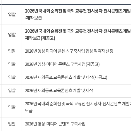
2026년 국내외 순회전 및 국외 교류전 전시상자·전시콘텐츠 개발
입찰
·제작 보급
2026년 국내외 순회전 및 국외 교류전 전시상자·전시콘텐츠 개발
입찰
제작 보급(재공고)
입찰
2026년 영상 미디어 콘텐츠 구축사업 협상 적격자 선정
입찰
2026년 영상·미디어 콘텐츠 구축사업(재공고)
입찰
2026년 재외동포 교육콘텐츠 개발 및 제작(재공고)
입찰
2026년 재외동포 교육콘텐츠 개발 및 제작
2026년 국내외 순회전 및 국외 교류전 전시상자·전시콘텐츠 개발
입찰
보급
입찰
2026년 영상·미디어 콘텐츠 구축사업