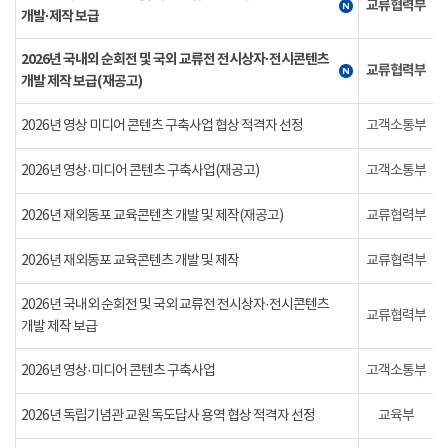
교류협력부
개발·제작 보급
2026년 국내외 순회전 및 국외 교류전 전시상자·전시콘텐츠
교류협력부
개발 제작 보급(재공고)
2026년 영상 미디어 콘텐츠 구축사업 협상 적격자 선정
고객소통부
2026년 영상·미디어 콘텐츠 구축사업(재공고)
고객소통부
2026년 재외동포 교육콘텐츠 개발 및 제작(재공고)
교류협력부
2026년 재외동포 교육콘텐츠 개발 및 제작
교류협력부
2026년 국내외 순회전 및 국외 교류전 전시상자·전시콘텐츠
교류협력부
개발 제작 보급
2026년 영상·미디어 콘텐츠 구축사업
고객소통부
2026년 독립기념관 교원 독도답사 용역 협상 적격자 선정
교육부