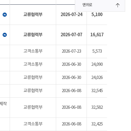
맨위로
교류협력부
2026-07-24
5,100
교류협력부
2026-07-07
16,617
고객소통부
2026-07-23
5,573
고객소통부
2026-06-30
24,090
교류협력부
2026-06-30
24,026
교류협력부
2026-06-08
32,545
 제작
교류협력부
2026-06-08
32,582
고객소통부
2026-06-08
32,425