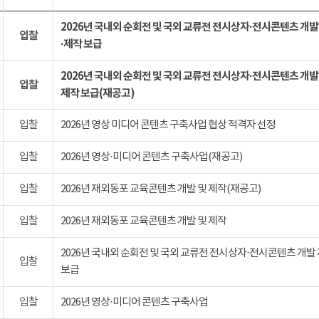
2026년 국내외 순회전 및 국외 교류전 전시상자·전시콘텐츠 개발
입찰
·제작 보급
2026년 국내외 순회전 및 국외 교류전 전시상자·전시콘텐츠 개발
입찰
제작 보급(재공고)
입찰
2026년 영상 미디어 콘텐츠 구축사업 협상 적격자 선정
입찰
2026년 영상·미디어 콘텐츠 구축사업(재공고)
입찰
2026년 재외동포 교육콘텐츠 개발 및 제작(재공고)
입찰
2026년 재외동포 교육콘텐츠 개발 및 제작
2026년 국내외 순회전 및 국외 교류전 전시상자·전시콘텐츠 개발
입찰
보급
입찰
2026년 영상·미디어 콘텐츠 구축사업