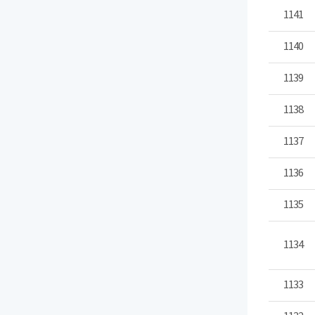
1141
1140
1139
1138
1137
1136
1135
1134
1133