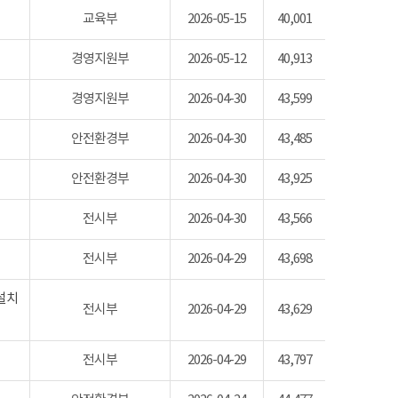
교육부
2026-05-15
40,001
경영지원부
2026-05-12
40,913
경영지원부
2026-04-30
43,599
안전환경부
2026-04-30
43,485
안전환경부
2026-04-30
43,925
전시부
2026-04-30
43,566
전시부
2026-04-29
43,698
 설치
전시부
2026-04-29
43,629
전시부
2026-04-29
43,797