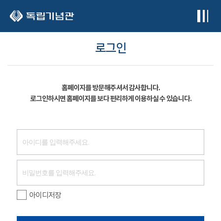
본문 바로가기
로그인
홈페이지를 방문해주셔서 감사합니다.
로그인하시면 홈페이지를 보다 편리하게 이용하실 수 있습니다.
아이디저장