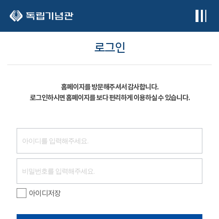
본문 바로가기
로그인
홈페이지를 방문해주셔서 감사합니다.
로그인하시면 홈페이지를 보다 편리하게 이용하실 수 있습니다.
아이디저장