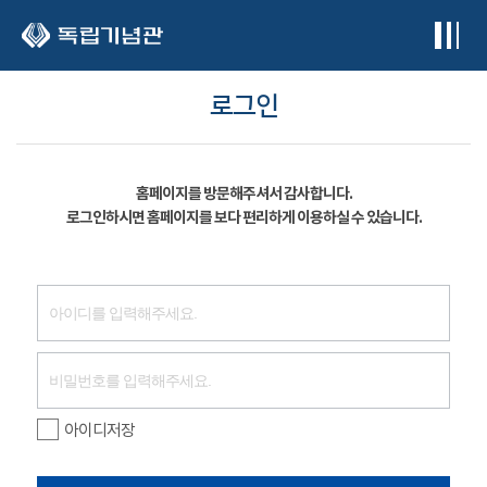
본문 바로가기
로그인
홈페이지를 방문해주셔서 감사합니다.
로그인하시면 홈페이지를 보다 편리하게 이용하실 수 있습니다.
아이디저장