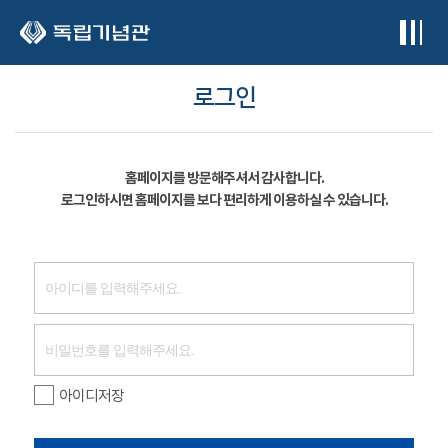
본문 바로가기
로그인
홈페이지를 방문해주셔서 감사합니다.
로그인하시면 홈페이지를 보다 편리하게 이용하실 수 있습니다.
아이디저장