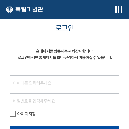
본문 바로가기
로그인
홈페이지를 방문해주셔서 감사합니다.
로그인하시면 홈페이지를 보다 편리하게 이용하실 수 있습니다.
아이디저장