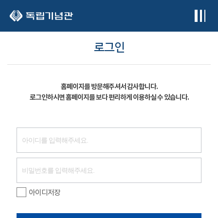
본문 바로가기
로그인
홈페이지를 방문해주셔서 감사합니다.
로그인하시면 홈페이지를 보다 편리하게 이용하실 수 있습니다.
아이디저장