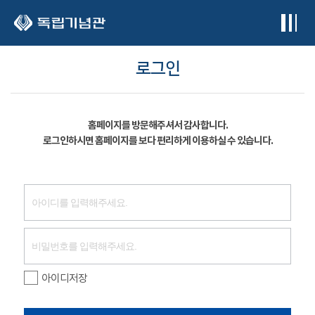
본문 바로가기
로그인
홈페이지를 방문해주셔서 감사합니다.
로그인하시면 홈페이지를 보다 편리하게 이용하실 수 있습니다.
아이디저장