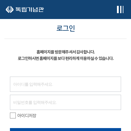
본문 바로가기
로그인
홈페이지를 방문해주셔서 감사합니다.
로그인하시면 홈페이지를 보다 편리하게 이용하실 수 있습니다.
아이디저장