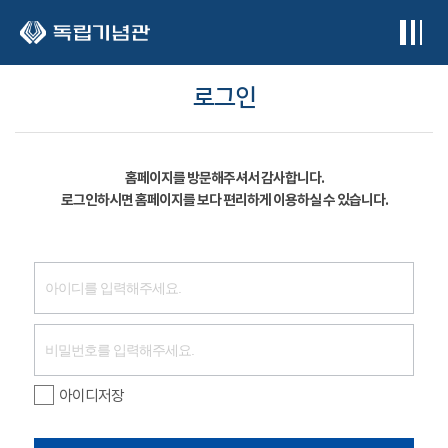
본문 바로가기
로그인
홈페이지를 방문해주셔서 감사합니다.
로그인하시면 홈페이지를 보다 편리하게 이용하실 수 있습니다.
아이디저장