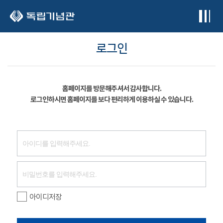
본문 바로가기
로그인
홈페이지를 방문해주셔서 감사합니다.
로그인하시면 홈페이지를 보다 편리하게 이용하실 수 있습니다.
아이디저장