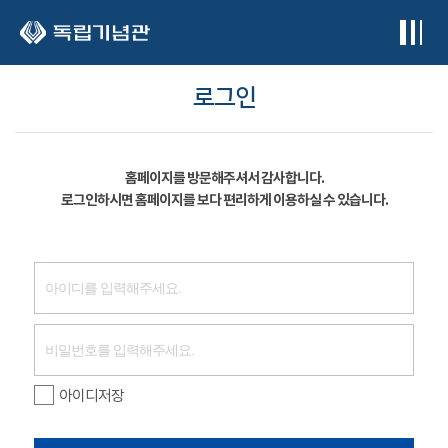
본문 바로가기
로그인
홈페이지를 방문해주셔서 감사합니다.
로그인하시면 홈페이지를 보다 편리하게 이용하실 수 있습니다.
아이디저장