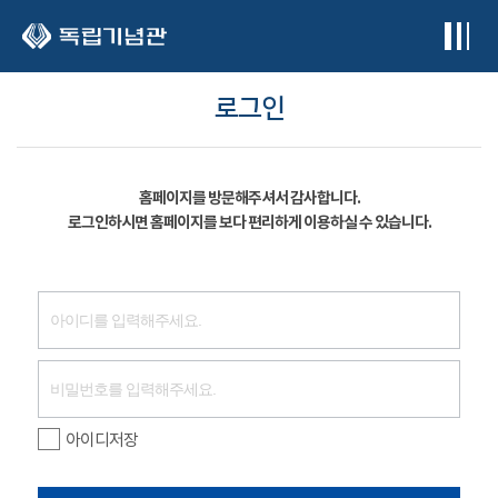
본문 바로가기
로그인
홈페이지를 방문해주셔서 감사합니다.
로그인하시면 홈페이지를 보다 편리하게 이용하실 수 있습니다.
아이디저장