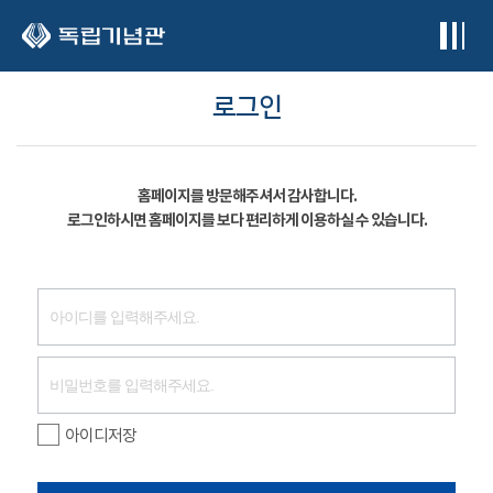
본문 바로가기
로그인
홈페이지를 방문해주셔서 감사합니다.
로그인하시면 홈페이지를 보다 편리하게 이용하실 수 있습니다.
아이디저장