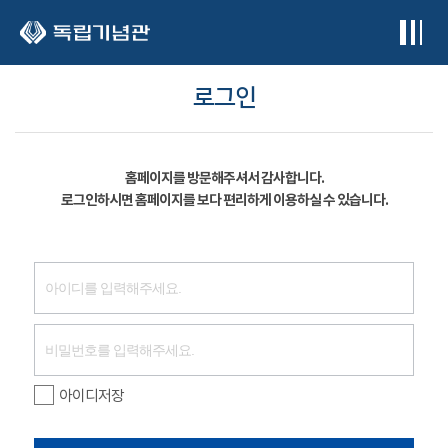
본문 바로가기
로그인
홈페이지를 방문해주셔서 감사합니다.
로그인하시면 홈페이지를 보다 편리하게 이용하실 수 있습니다.
아이디저장