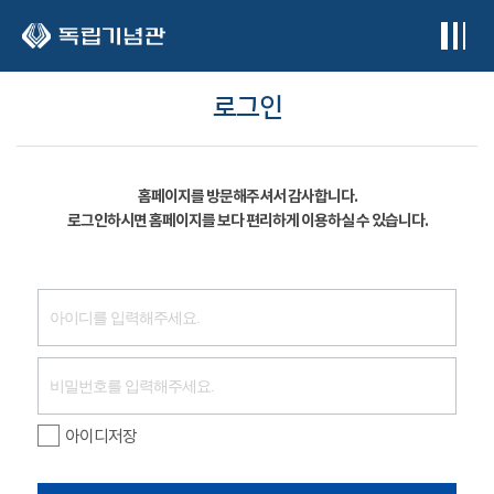
본문 바로가기
로그인
홈페이지를 방문해주셔서 감사합니다.
로그인하시면 홈페이지를 보다 편리하게 이용하실 수 있습니다.
아이디저장