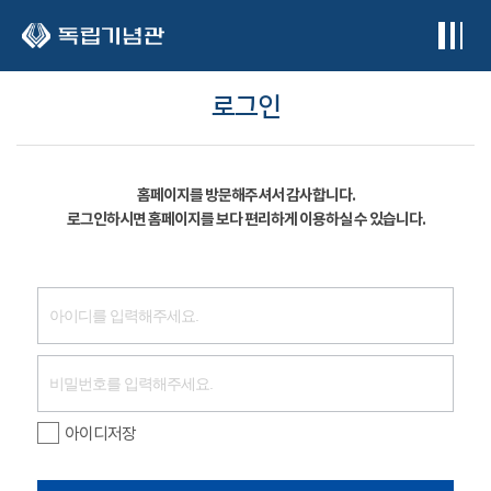
본문 바로가기
로그인
홈페이지를 방문해주셔서 감사합니다.
로그인하시면 홈페이지를 보다 편리하게 이용하실 수 있습니다.
아이디저장