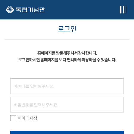
본문 바로가기
로그인
홈페이지를 방문해주셔서 감사합니다.
로그인하시면 홈페이지를 보다 편리하게 이용하실 수 있습니다.
아이디저장