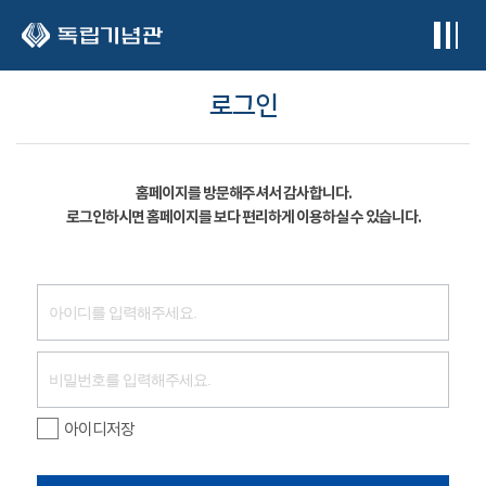
본문 바로가기
로그인
홈페이지를 방문해주셔서 감사합니다.
로그인하시면 홈페이지를 보다 편리하게 이용하실 수 있습니다.
아이디저장