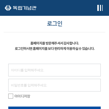
본문 바로가기
로그인
홈페이지를 방문해주셔서 감사합니다.
로그인하시면 홈페이지를 보다 편리하게 이용하실 수 있습니다.
아이디저장