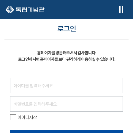
본문 바로가기
로그인
홈페이지를 방문해주셔서 감사합니다.
로그인하시면 홈페이지를 보다 편리하게 이용하실 수 있습니다.
아이디저장