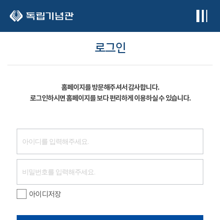
본문 바로가기
로그인
홈페이지를 방문해주셔서 감사합니다.
로그인하시면 홈페이지를 보다 편리하게 이용하실 수 있습니다.
아이디저장