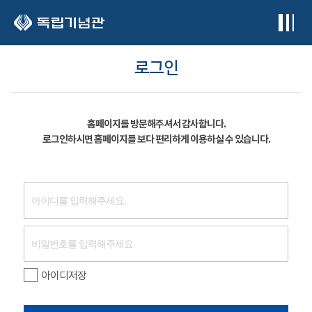
본문 바로가기
로그인
홈페이지를 방문해주셔서 감사합니다.
로그인하시면 홈페이지를 보다 편리하게 이용하실 수 있습니다.
아이디저장