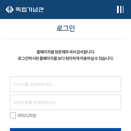
본문 바로가기
로그인
홈페이지를 방문해주셔서 감사합니다.
로그인하시면 홈페이지를 보다 편리하게 이용하실 수 있습니다.
아이디저장