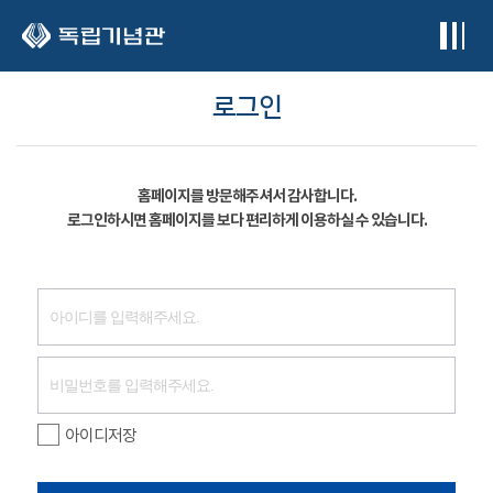
본문 바로가기
로그인
홈페이지를 방문해주셔서 감사합니다.
로그인하시면 홈페이지를 보다 편리하게 이용하실 수 있습니다.
아이디저장