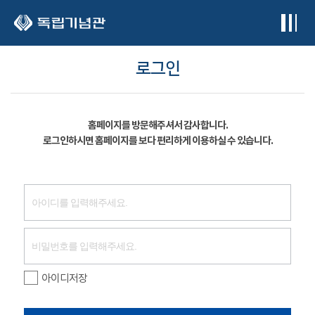
본문 바로가기
로그인
홈페이지를 방문해주셔서 감사합니다.
로그인하시면 홈페이지를 보다 편리하게 이용하실 수 있습니다.
아이디저장