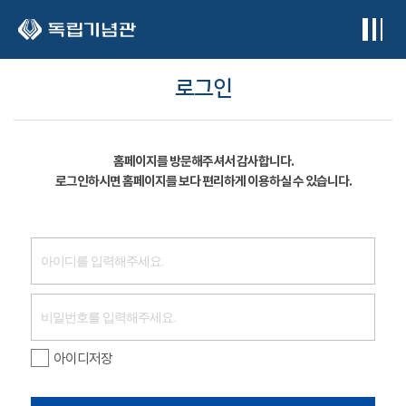
본문 바로가기
로그인
홈페이지를 방문해주셔서 감사합니다.
로그인하시면 홈페이지를 보다 편리하게 이용하실 수 있습니다.
아이디저장