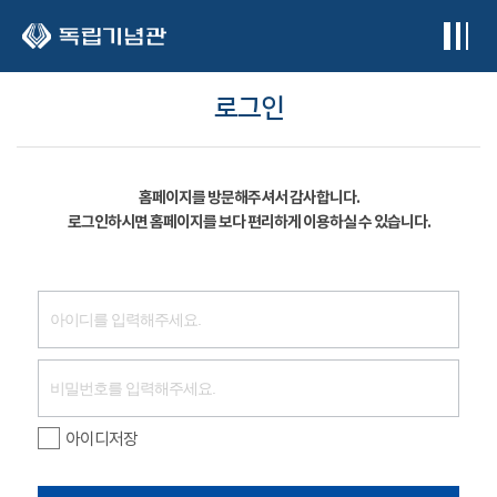
본문 바로가기
로그인
홈페이지를 방문해주셔서 감사합니다.
로그인하시면 홈페이지를 보다 편리하게 이용하실 수 있습니다.
아이디저장