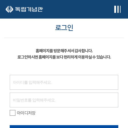
본문 바로가기
로그인
홈페이지를 방문해주셔서 감사합니다.
로그인하시면 홈페이지를 보다 편리하게 이용하실 수 있습니다.
아이디저장