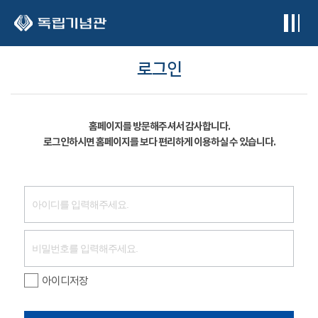
본문 바로가기
로그인
홈페이지를 방문해주셔서 감사합니다.
로그인하시면 홈페이지를 보다 편리하게 이용하실 수 있습니다.
아이디저장