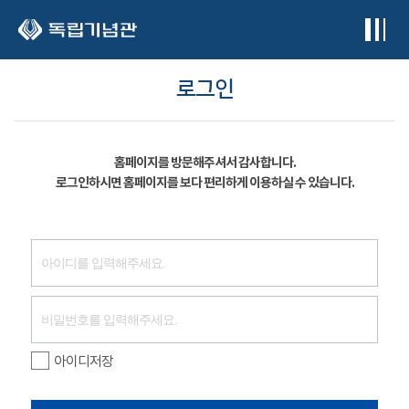
본문 바로가기
로그인
홈페이지를 방문해주셔서 감사합니다.
로그인하시면 홈페이지를 보다 편리하게 이용하실 수 있습니다.
아이디저장