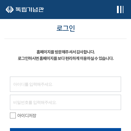
본문 바로가기
로그인
홈페이지를 방문해주셔서 감사합니다.
로그인하시면 홈페이지를 보다 편리하게 이용하실 수 있습니다.
아이디저장