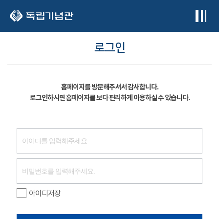
본문 바로가기
로그인
홈페이지를 방문해주셔서 감사합니다.
로그인하시면 홈페이지를 보다 편리하게 이용하실 수 있습니다.
아이디저장