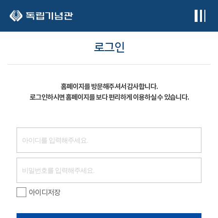
본문 바로가기
로그인
홈페이지를 방문해주셔서 감사합니다.
로그인하시면 홈페이지를 보다 편리하게 이용하실 수 있습니다.
아이디저장