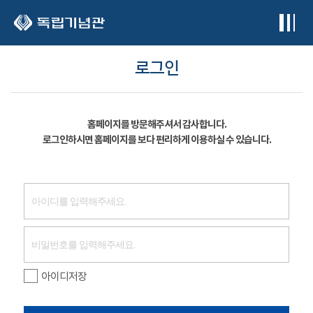
본문 바로가기
로그인
홈페이지를 방문해주셔서 감사합니다.
로그인하시면 홈페이지를 보다 편리하게 이용하실 수 있습니다.
아이디저장