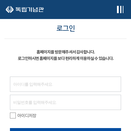
본문 바로가기
로그인
홈페이지를 방문해주셔서 감사합니다.
로그인하시면 홈페이지를 보다 편리하게 이용하실 수 있습니다.
아이디저장