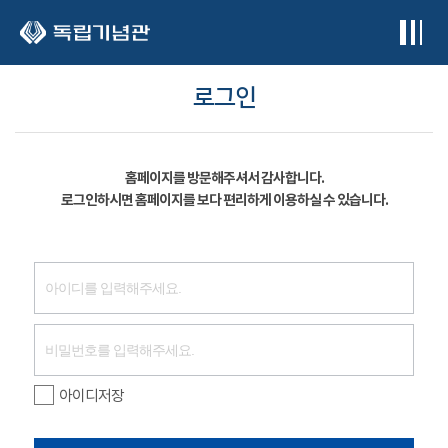
본문 바로가기
로그인
홈페이지를 방문해주셔서 감사합니다.
로그인하시면 홈페이지를 보다 편리하게 이용하실 수 있습니다.
아이디저장