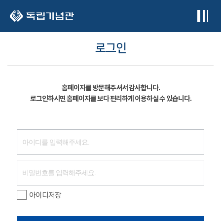
본문 바로가기
로그인
홈페이지를 방문해주셔서 감사합니다.
로그인하시면 홈페이지를 보다 편리하게 이용하실 수 있습니다.
아이디저장