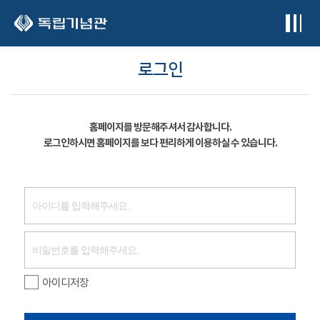
본문 바로가기
로그인
홈페이지를 방문해주셔서 감사합니다.
로그인하시면 홈페이지를 보다 편리하게 이용하실 수 있습니다.
아이디저장