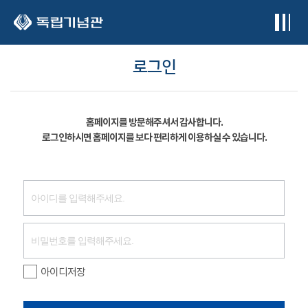
본문 바로가기
로그인
홈페이지를 방문해주셔서 감사합니다.
로그인하시면 홈페이지를 보다 편리하게 이용하실 수 있습니다.
아이디저장